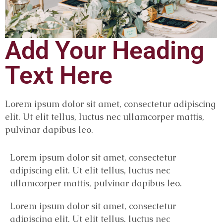
Add Your Heading
Text Here
Lorem ipsum dolor sit amet, consectetur adipiscing
elit. Ut elit tellus, luctus nec ullamcorper mattis,
pulvinar dapibus leo.
Lorem ipsum dolor sit amet, consectetur
adipiscing elit. Ut elit tellus, luctus nec
ullamcorper mattis, pulvinar dapibus leo.
Lorem ipsum dolor sit amet, consectetur
adipiscing elit. Ut elit tellus, luctus nec