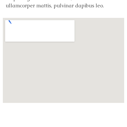
ullamcorper mattis, pulvinar dapibus leo.