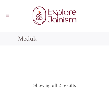
Medak
Showing all 2 results