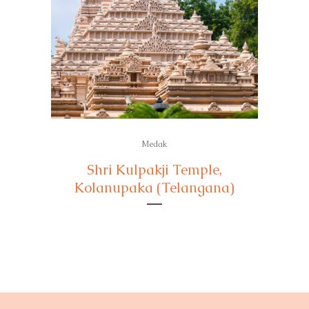
Medak
⁠Shri Kulpakji Temple,
Kolanupaka (Telangana)