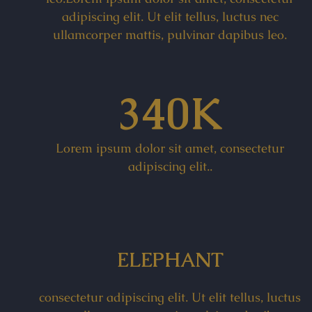
adipiscing elit. Ut elit tellus, luctus nec
ullamcorper mattis, pulvinar dapibus leo.
340K
Lorem ipsum dolor sit amet, consectetur
adipiscing elit..
ELEPHANT
consectetur adipiscing elit. Ut elit tellus, luctus