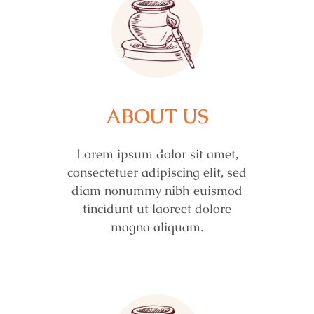
ABOUT US
Lorem ipsum dolor sit amet,
consectetuer adipiscing elit, sed
diam nonummy nibh euismod
tincidunt ut laoreet dolore
magna aliquam.