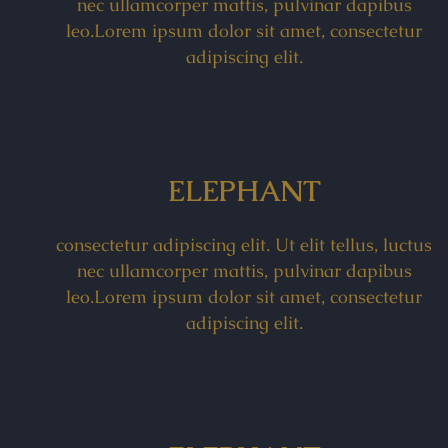
nec ullamcorper mattis, pulvinar dapibus
leo.Lorem ipsum dolor sit amet, consectetur
adipiscing elit.
ELEPHANT
consectetur adipiscing elit. Ut elit tellus, luctus
nec ullamcorper mattis, pulvinar dapibus
leo.Lorem ipsum dolor sit amet, consectetur
adipiscing elit.