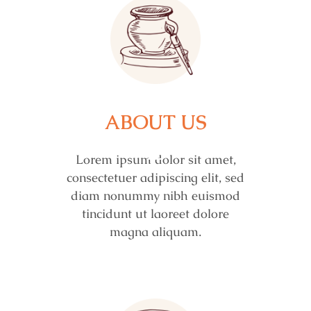
ABOUT US
Lorem ipsum dolor sit amet,
consectetuer adipiscing elit, sed
diam nonummy nibh euismod
tincidunt ut laoreet dolore
magna aliquam.