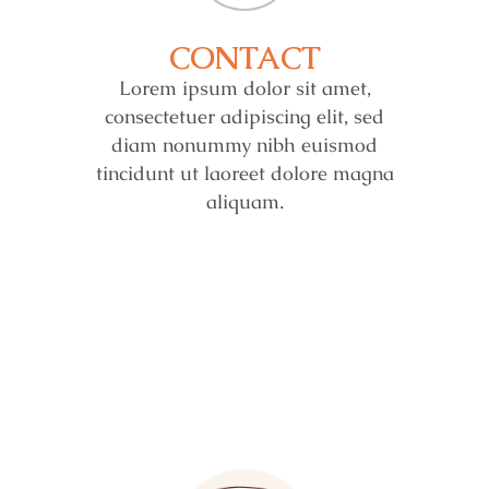
CONTACT
Lorem ipsum dolor sit amet,
consectetuer adipiscing elit, sed
diam nonummy nibh euismod
tincidunt ut laoreet dolore magna
aliquam.