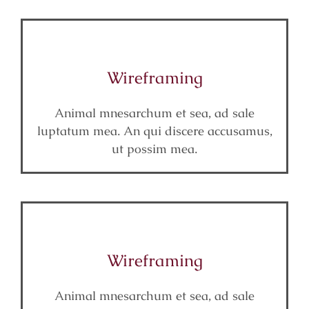
Wireframing
Animal mnesarchum et sea, ad sale
luptatum mea. An qui discere accusamus,
ut possim mea.
Wireframing
Animal mnesarchum et sea, ad sale