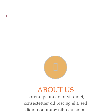
ABOUT US
Lorem ipsum dolor sit amet,
consectetuer adipiscing elit, sed
diam nonummy nibh euismod