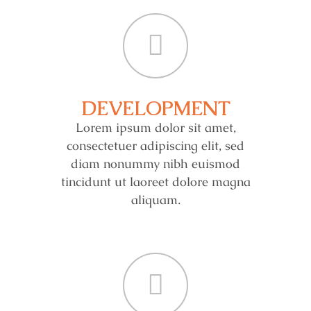
DEVELOPMENT
Lorem ipsum dolor sit amet,
consectetuer adipiscing elit, sed
diam nonummy nibh euismod
tincidunt ut laoreet dolore magna
aliquam.