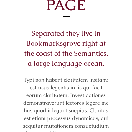
PAGE
Separated they live in
Bookmarksgrove right at
the coast of the Semantics,
a large language ocean.
Typi non habent claritatem insitam;
est usus legentis in iis qui facit
eorum claritatem. Investigationes
demonstraverunt lectores legere me
lius quod ii legunt saepius. Claritas
est etiam processus dynamicus, qui
sequitur mutationem consuetudium