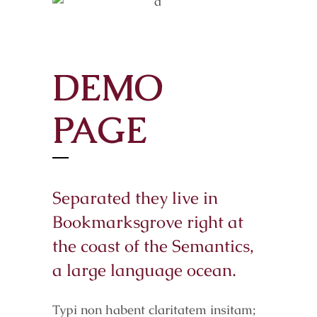
DEMO
PAGE
Separated they live in
Bookmarksgrove right at
the coast of the Semantics,
a large language ocean.
Typi non habent claritatem insitam;