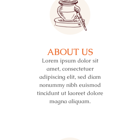
ABOUT US
Lorem ipsum dolor sit
amet, consectetuer
adipiscing elit, sed diam
nonummy nibh euismod
tincidunt ut laoreet dolore
magna aliquam.