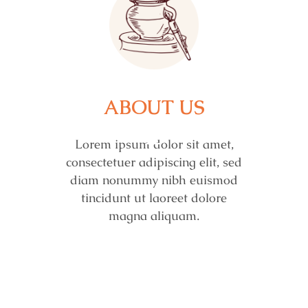
ABOUT US
Lorem ipsum dolor sit amet,
consectetuer adipiscing elit, sed
diam nonummy nibh euismod
tincidunt ut laoreet dolore
magna aliquam.