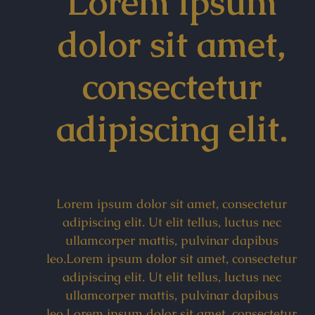
Lorem ipsum
dolor sit amet,
consectetur
adipiscing elit.
Lorem ipsum dolor sit amet, consectetur
adipiscing elit. Ut elit tellus, luctus nec
ullamcorper mattis, pulvinar dapibus
leo.Lorem ipsum dolor sit amet, consectetur
adipiscing elit. Ut elit tellus, luctus nec
ullamcorper mattis, pulvinar dapibus
leo.Lorem ipsum dolor sit amet, consectetur