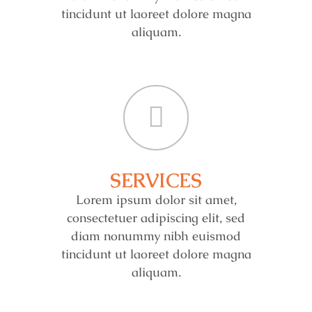
tincidunt ut laoreet dolore magna
aliquam.
SERVICES
Lorem ipsum dolor sit amet,
consectetuer adipiscing elit, sed
diam nonummy nibh euismod
tincidunt ut laoreet dolore magna
aliquam.