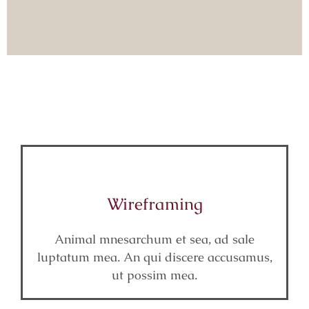
Wireframing
Animal mnesarchum et sea, ad sale
luptatum mea. An qui discere accusamus,
ut possim mea.