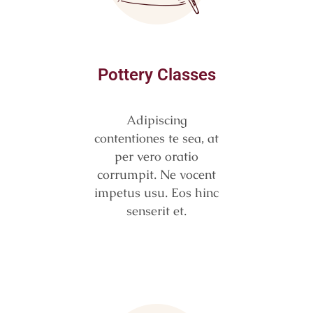
Pottery Classes
Adipiscing
contentiones te sea, at
per vero oratio
corrumpit. Ne vocent
impetus usu. Eos hinc
senserit et.