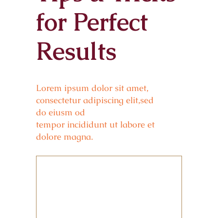
for Perfect
Results
Lorem ipsum dolor sit amet,
consectetur adipiscing elit,sed
do eiusm od
tempor incididunt ut labore et
dolore magna.