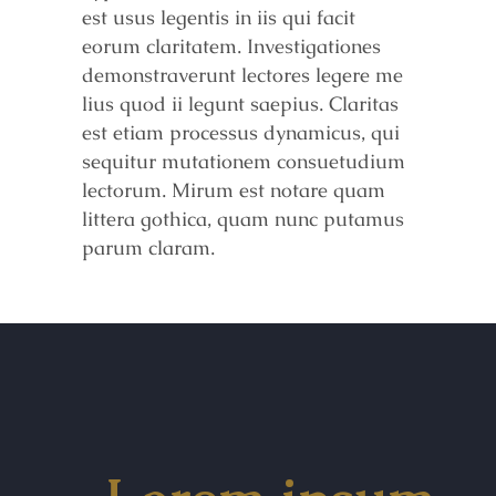
est usus legentis in iis qui facit
eorum claritatem. Investigationes
demonstraverunt lectores legere me
lius quod ii legunt saepius. Claritas
est etiam processus dynamicus, qui
sequitur mutationem consuetudium
lectorum. Mirum est notare quam
littera gothica, quam nunc putamus
parum claram.