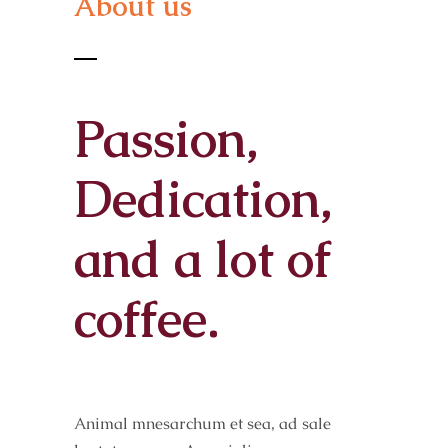
About us
Passion,
Dedication,
and a lot of
coffee.
Animal mnesarchum et sea, ad sale