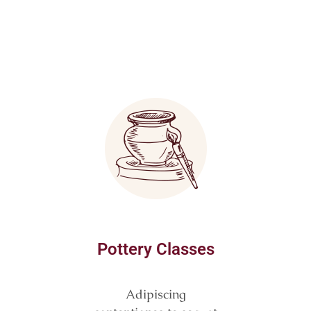
Pottery Classes
Adipiscing